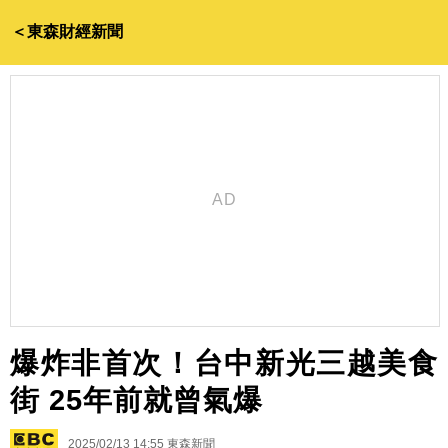
＜東森財經新聞
爆炸非首次！台中新光三越美食
街 25年前就曾氣爆
2025/02/13 14:55
東森新聞