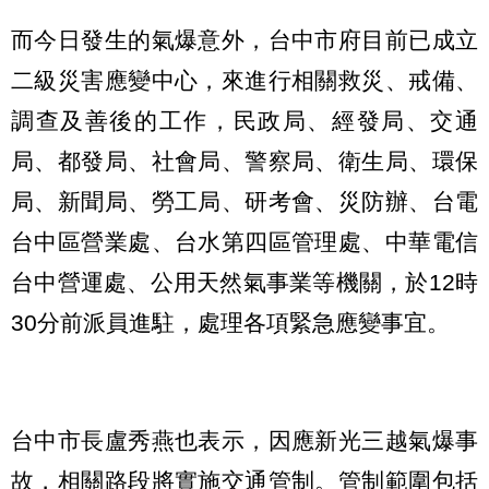
而今日發生的氣爆意外，台中市府目前已成立
二級災害應變中心，來進行相關救災、戒備、
調查及善後的工作，民政局、經發局、交通
局、都發局、社會局、警察局、衛生局、環保
局、新聞局、勞工局、研考會、災防辦、台電
台中區營業處、台水第四區管理處、中華電信
台中營運處、公用天然氣事業等機關，於12時
30分前派員進駐，處理各項緊急應變事宜。
台中市長盧秀燕也表示，因應新光三越氣爆事
故，相關路段將實施交通管制。管制範圍包括