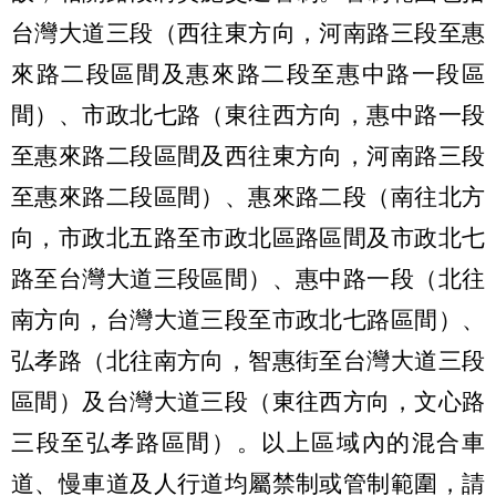
台灣大道三段（西往東方向，河南路三段至惠
來路二段區間及惠來路二段至惠中路一段區
間）、市政北七路（東往西方向，惠中路一段
至惠來路二段區間及西往東方向，河南路三段
至惠來路二段區間）、惠來路二段（南往北方
向，市政北五路至市政北區路區間及市政北七
路至台灣大道三段區間）、惠中路一段（北往
南方向，台灣大道三段至市政北七路區間）、
弘孝路（北往南方向，智惠街至台灣大道三段
區間）及台灣大道三段（東往西方向，文心路
三段至弘孝路區間）。以上區域內的混合車
道、慢車道及人行道均屬禁制或管制範圍，請