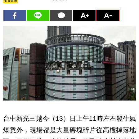
台中新光三越今（13）日上午11時左右發生氣
爆意外，現場都是大量磚塊碎片從高樓掉落地