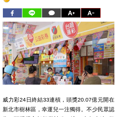
威力彩24日終結33連槓，頭獎20.07億元開在
新北市樹林區，幸運兒一注獨得。不少民眾認