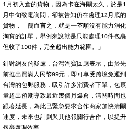
1月初入倉的貨物，因為卡在海關太久，於是1
月中旬致電詢問，卻被告知仍在處理12月底的
貨物，「簡而言之，就是一荃順沒有能力消化
淘寶的訂單，舉例來說就是只能處理10件包裹
但收了100件，完全超出能力範圍。」
針對網友的疑慮，台灣淘寶回應表示，由於先
前推出買滿人民幣99元，即可享受跨境免運到
台灣的包郵服務，吸引許多消費者下單，包裹
量超出預期導致最近幾個月爆倉，清關時間也
跟著延長，為此已緊急要求合作商家加快清關
速度，未來也計劃與其他報關行合作，以提升
包裹處理效率。