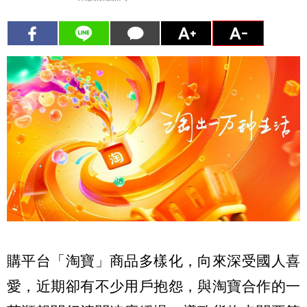
購平台「淘寶」商品多樣化，向來深受國人喜
愛，近期卻有不少用戶抱怨，與淘寶合作的一