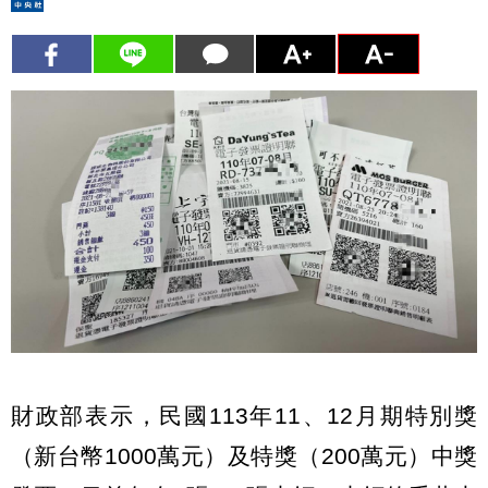
財政部表示，民國113年11、12月期特別獎
（新台幣1000萬元）及特獎（200萬元）中獎