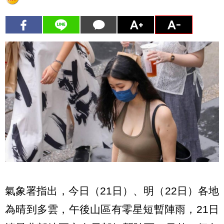
氣象署指出，今日（21日）、明（22日）各地
為晴到多雲，午後山區有零星短暫陣雨，21日