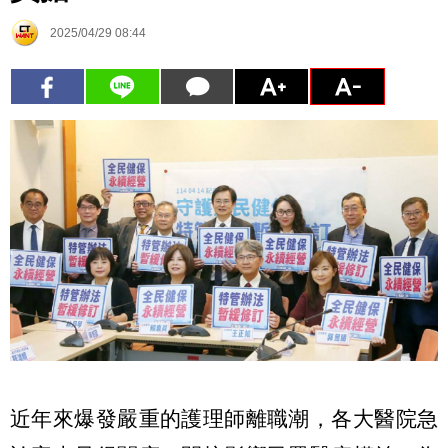
2025/04/29 08:44
近年來爆發嚴重的護理師離職潮，各大醫院急