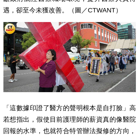
遇，卻至今未獲改善。（圖／CTWANT）
「這數據印證了醫方的聲明根本是自打臉」高
若想指出，假使目前護理師的薪資真的像醫院
回報的水準，也就符合特管辦法擬修的方向，