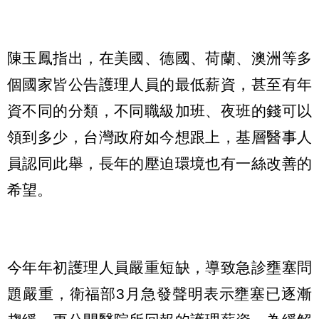
陳玉鳳指出，在美國、德國、荷蘭、澳洲等多
個國家皆公告護理人員的最低薪資，甚至有年
資不同的分類，不同職級加班、夜班的錢可以
領到多少，台灣政府如今想跟上，基層醫事人
員認同此舉，長年的壓迫環境也有一絲改善的
希望。
今年年初護理人員嚴重短缺，導致急診壅塞問
題嚴重，衛福部3月急發聲明表示壅塞已逐漸