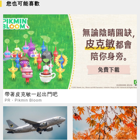
您也可能喜歡
帶著皮克敏一起出門吧
PR・Pikmin Bloom