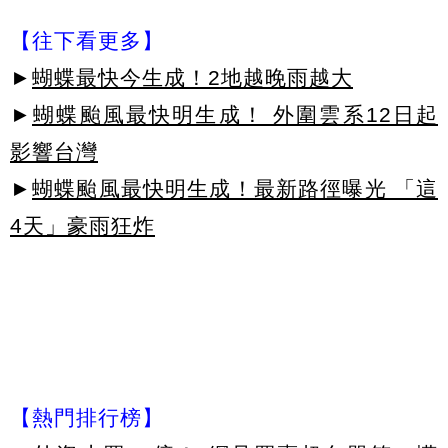
【往下看更多】
►
蝴蝶最快今生成！2地越晚雨越大
►
蝴蝶颱風最快明生成！ 外圍雲系12日起
影響台灣
►
蝴蝶颱風最快明生成！最新路徑曝光 「這
4天」豪雨狂炸
【熱門排行榜】