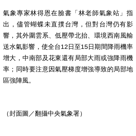
氣象專家林得恩在臉書「林老師氣象站」指
出，儘管蝴蝶未直撲台灣，但對台灣仍有影
響，其外圍雲系、低壓帶北抬、環境西南風輸
送水氣影響，使全台12日至15日期間降雨機率
增大，中南部及花東還有局部大雨或強降雨機
率；同時要注意因氣壓梯度增強導致的局部地
區強陣風。
（封面圖／翻攝中央氣象署）