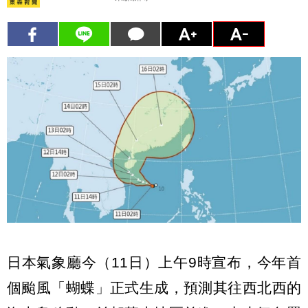
日本氣象廳今（11日）上午9時宣布，今年首
個颱風「蝴蝶」正式生成，預測其往西北西的