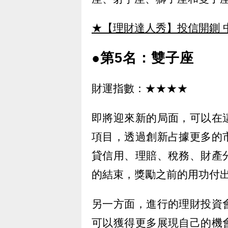
★【理財達人秀】投信開鍘 
●第5名：雙子座
財運指數：★★★★
即將迎來新的局面，可以在
項目，透過創新占據更多的
貸信用、理賠、稅務、財產
的結束，獎勵之前的用功付
另一方面，進行的理財投資
可以獲得更多展現自己的機