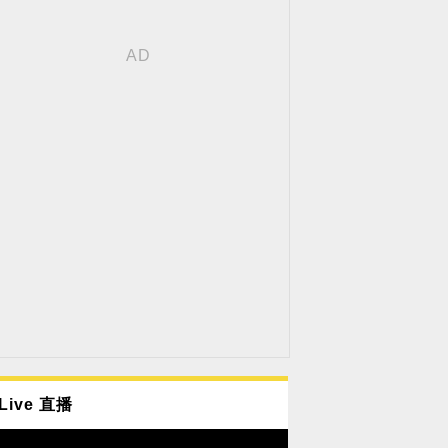
Live 直播