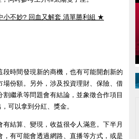
中小不妙? 回血又解套 清單勝利組
★
這段時間發現新的商機，也有可能開創新的
市場份額。另外，涉及投資理財、保險、借
分割繼承等問題會有結論，並象徵合作項目
出，可以拿到分紅、獎金。
會有結算、變現，收益很令人滿意。下半月
會，有可能會透過網路、直播等方式，或是