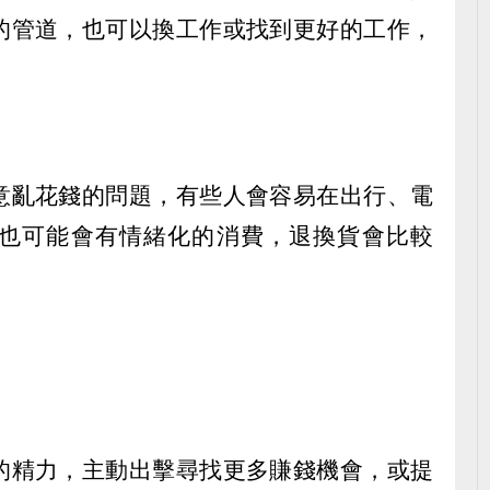
的管道，也可以換工作或找到更好的工作，
意亂花錢的問題，有些人會容易在出行、電
也可能會有情緒化的消費，退換貨會比較
的精力，主動出擊尋找更多賺錢機會，或提