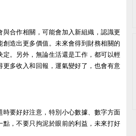
會與合作相關，可能會加入新組織，認識更
能創造出更多價值。未來會得到財務相關的
決定。另外，無論生活還是工作，都可以輕
得更多收入和回報，運氣變好了，也會有意
題時要好好注意，特別小心數據、數字方面
一點，不要只拘泥於眼前的利益，未來打好