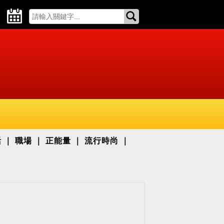
活
職場
正能量
流行時尚