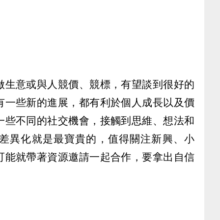
做生意或與人競價、競標，有望談到很好的
有一些新的進展，都有利於個人成長以及價
一些不同的社交機會，接觸到思維、想法和
差異化就是最寶貴的，值得關注新興、小
可能就帶著資源邀請一起合作，要拿出自信