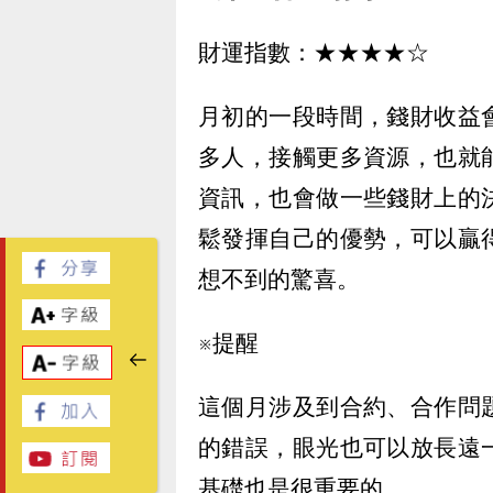
財運指數：★★★★☆
月初的一段時間，錢財收益
多人，接觸更多資源，也就
資訊，也會做一些錢財上的
鬆發揮自己的優勢，可以贏
想不到的驚喜。
※提醒
這個月涉及到合約、合作問
的錯誤，眼光也可以放長遠
基礎也是很重要的。