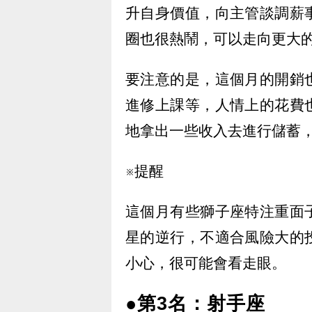
升自身價值，向主管談調薪
圈也很熱鬧，可以走向更大
要注意的是，這個月的開銷
進修上課等，人情上的花費
地拿出一些收入去進行儲蓄
※提醒
這個月有些獅子座特注重面
星的逆行，不適合風險大的
小心，很可能會看走眼。
●第3名：射手座