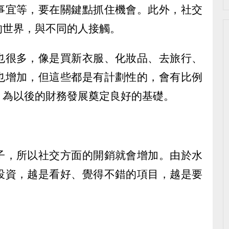
事宜等，要在關鍵點抓住機會。此外，社交
的世界，與不同的人接觸。
也很多，像是買新衣服、化妝品、去旅行、
也增加，但這些都是有計劃性的，會有比例
，為以後的財務發展奠定良好的基礎。
子，所以社交方面的開銷就會增加。由於水
投資，越是看好、覺得不錯的項目，越是要