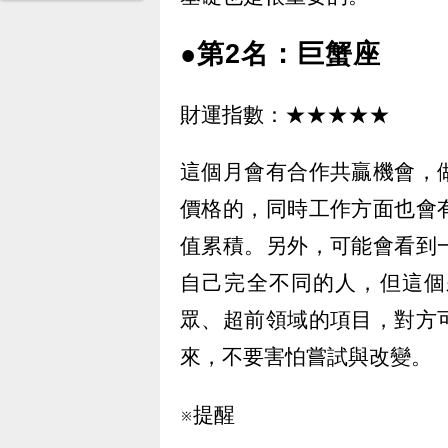
●第2名：巨蟹座
財運指數：★★★★★
這個月會有合作共贏機會，
價格的，同時工作方面也會
值累積。另外，可能會看到
自己完全不同的人，但這個
眾、超前領域的項目，對方
來，不要害怕嘗試與改變。
※提醒