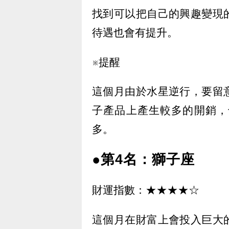
找到可以把自己的興趣變現
待遇也會有提升。
※提醒
這個月由於水星逆行，要留
子產品上產生較多的開銷，
多。
●第4名：獅子座
財運指數：★★★★☆
這個月在財富上會投入巨大