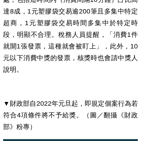
達8成，1元塑膠袋交易逾200筆且多集中特定
超商，1元塑膠袋交易時間多集中於特定時
段，明顯不合理。稅務人員提醒，「消費1件
就開1張發票，這種就會被盯上」，此外，10
元以下消費中獎的發票，核獎時也會請中獎人
說明。
▼財政部自2022年元旦起，即規定個案行為若
符合4項條件將不予給獎。（圖／翻攝《財政
部》粉專）