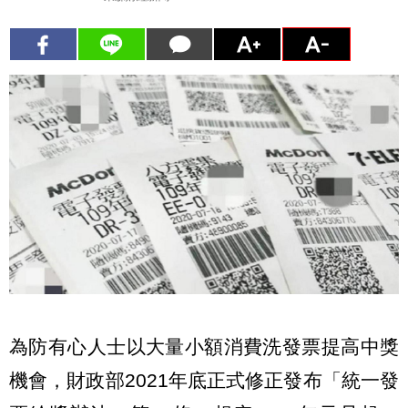
為防有心人士以大量小額消費洗發票提高中獎
機會，財政部2021年底正式修正發布「統一發