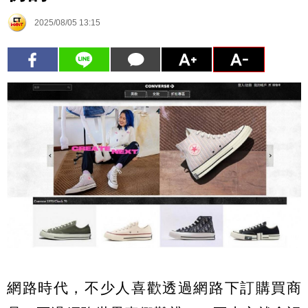
2025/08/05 13:15
網路時代，不少人喜歡透過網路下訂購買商