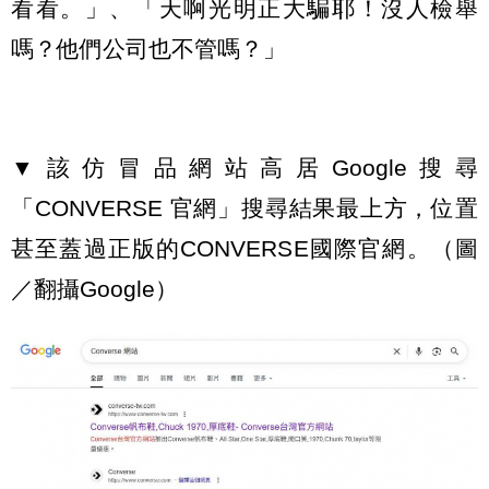
看看。」、「天啊光明正大騙耶！沒人檢舉
嗎？他們公司也不管嗎？」
▼該仿冒品網站高居Google搜尋
「CONVERSE 官網」搜尋結果最上方，位置
甚至蓋過正版的CONVERSE國際官網。（圖
／翻攝Google）