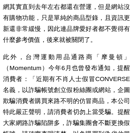
網其實直到去年左右都還在營運，但是網站沒
有購物功能，只是單純的商品型錄，且資訊更
新還非常緩慢，因此連品牌愛好者都不覺得有
什麼參考價值，後來就被關閉了。
此外，台灣運動用品通路商「摩曼頓」
（Momentum）今年6月也曾發布通知，提醒
消費者：「近期有不肖人士假冒CONVERSE
名義，以詐騙帳號創立假粉絲團或網站，企圖
欺騙消費者購買來路不明的仿冒商品，本公司
特此嚴正聲明，請消費者切勿上當受騙。提醒
大家網路詐騙陷阱多，詐騙集團會不斷更換假