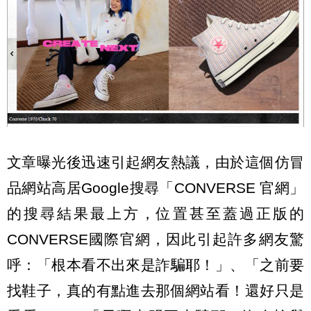
文章曝光後迅速引起網友熱議，由於這個仿冒
品網站高居Google搜尋「CONVERSE 官網」
的搜尋結果最上方，位置甚至蓋過正版的
CONVERSE國際官網，因此引起許多網友驚
呼：「根本看不出來是詐騙耶！」、「之前要
找鞋子，真的有點進去那個網站看！還好只是