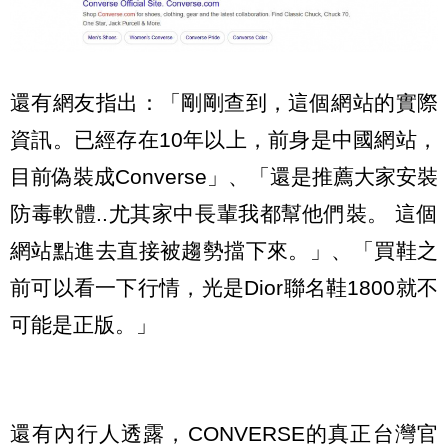
還有網友指出：「剛剛查到，這個網站的實際
資訊。已經存在10年以上，前身是中國網站，
目前偽裝成Converse」、「還是推薦大家安裝
防毒軟體..尤其家中長輩我都幫他們裝。 這個
網站點進去直接被趨勢擋下來。」、「買鞋之
前可以看一下行情，光是Dior聯名鞋1800就不
可能是正版。」
還有內行人透露，CONVERSE的真正台灣官