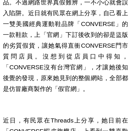
品。不過網路世界真假難辨，一不小心就會誤
入陷阱。近日就有民眾在網上分享，自己看上
一雙美國經典運動鞋品牌「CONVERSE」的
一款鞋款，上「官網」下訂後收到的卻是盜版
的劣質假貨，讓她氣得直衝CONVERSE門市
質問店員。沒想到從店員口中得知，
「CONVERSE沒有台灣官網」，才讓她後知
後覺的發現，原來她見到的整個網站，全部都
是仿冒廠商製作的「假官網」。
近日，有民眾在Threads上分享，她日前在