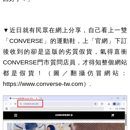
▼近日就有民眾在網上分享，自己看上一雙
「CONVERSE」的運動鞋，上「官網」下訂
後收到的卻是盜版的劣質假貨，氣得直衝
CONVERSE門市質問店員，才得知整個網站
都是假貨！（圖／翻攝仿冒網站：
https://www.converse-tw.com）.