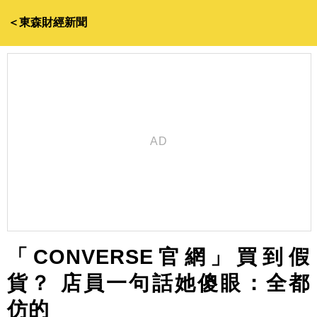
＜東森財經新聞
「CONVERSE官網」買到假
貨？ 店員一句話她傻眼：全都
仿的