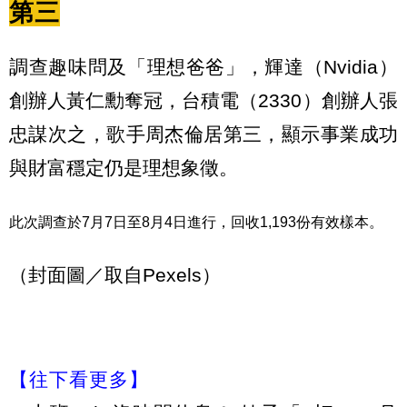
第三
調查趣味問及「理想爸爸」，輝達（Nvidia）
創辦人黃仁勳奪冠，台積電（2330）創辦人張
忠謀次之，歌手周杰倫居第三，顯示事業成功
與財富穩定仍是理想象徵。
此次調查於7月7日至8月4日進行，回收1,193份有效樣本。
（封面圖／取自Pexels）
【往下看更多】