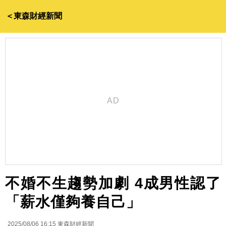
＜東森財經新聞
不婚不生趨勢加劇 4成男性認了
「薪水僅夠養自己」
2025/08/06 16:15
東森財經新聞