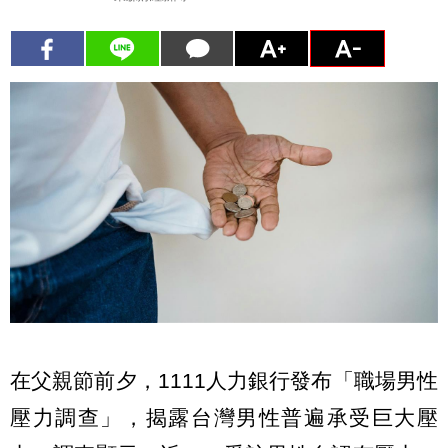
在父親節前夕，1111人力銀行發布「職場男性
壓力調查」，揭露台灣男性普遍承受巨大壓