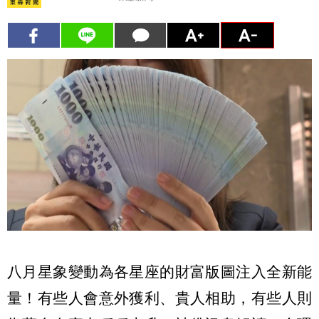
八月星象變動為各星座的財富版圖注入全新能
量！有些人會意外獲利、貴人相助，有些人則