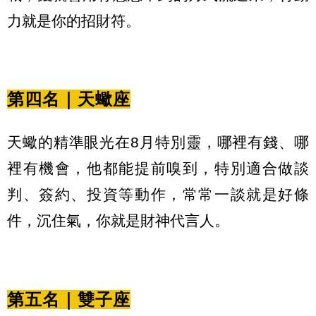
力就是你的招財符。
第四名｜天蠍座
天蠍的精準眼光在8月特別靈，哪裡有錢、哪
裡有機會，他都能提前嗅到，特別適合做談
判、簽約、投資等動作，常常一談就是好條
件，沉住氣，你就是財神代言人。
第五名｜雙子座