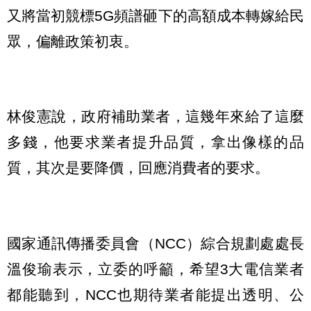
又將當初競標5G頻譜砸下的高額成本轉嫁給民
眾，偏離政策初衷。
林俊憲說，政府補助業者，這幾年來給了這麼
多錢，他要求業者提升品質，拿出像樣的品
質，其次是要降價，回應消費者的要求。
國家通訊傳播委員會（NCC）綜合規劃處處長
溫俊瑜表示，立委的呼籲，希望3大電信業者
都能聽到，NCC也期待業者能提出透明、公