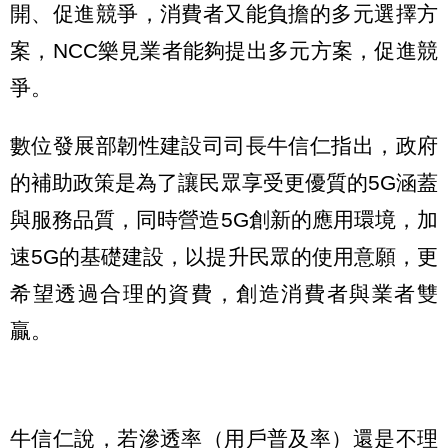
開、促進競爭，消費者又能負擔的多元選擇方
案，NCC樂見業者能夠提出多元方案，促進競
爭。
數位發展部韌性建設司司長牛信仁指出，政府
的補助政策是為了讓民眾享受更優質的5G涵蓋
與服務品質，同時營造5G創新的應用環境，加
速5G的基礎建設，以提升民眾的使用意願，更
希望透過合理的資費，創造消費者與業者雙
贏。
牛信仁說，若滲透率（用戶普及率）還是不理