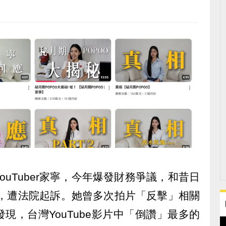
uTuber家寧，今年爆發財務爭議，和昔日
堂，遭法院起訴。她曾多次拍片「反擊」相關
現，台灣YouTube影片中「倒讚」最多的