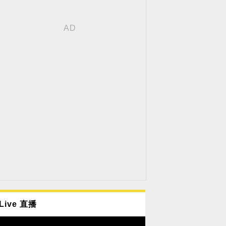
Live 直播