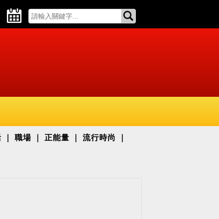
活
職場
正能量
流行時尚