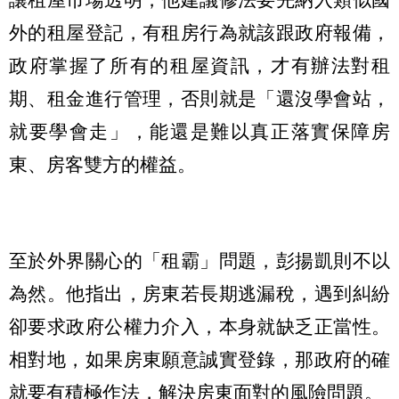
外的租屋登記，有租房行為就該跟政府報備，
政府掌握了所有的租屋資訊，才有辦法對租
期、租金進行管理，否則就是「還沒學會站，
就要學會走」，能還是難以真正落實保障房
東、房客雙方的權益。
至於外界關心的「租霸」問題，彭揚凱則不以
為然。他指出，房東若長期逃漏稅，遇到糾紛
卻要求政府公權力介入，本身就缺乏正當性。
相對地，如果房東願意誠實登錄，那政府的確
就要有積極作法，解決房東面對的風險問題。