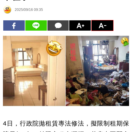
2025/09/16 09:35
4日，行政院拋租賃專法修法，擬限制租期保