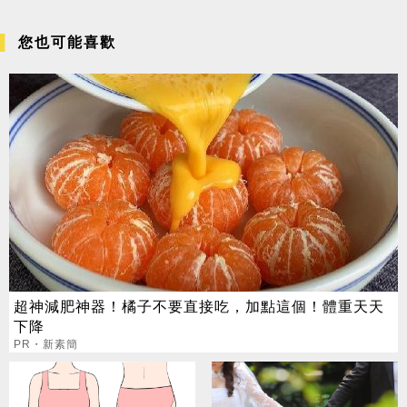
您也可能喜歡
超神減肥神器！橘子不要直接吃，加點這個！體重天天
下降
PR・新素簡