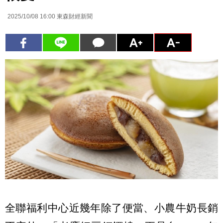
2025/10/08 16:00
東森財經新聞
全聯福利中心近幾年除了便當、小農牛奶長銷