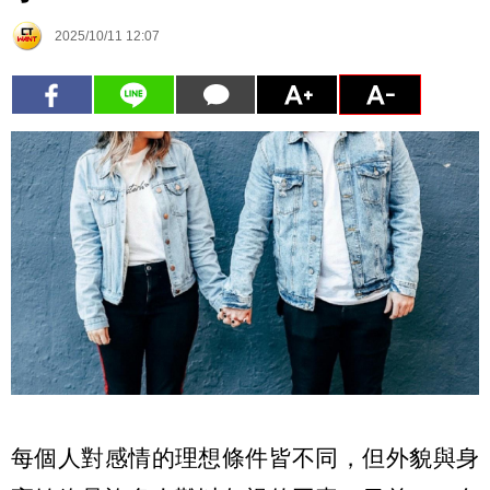
2025/10/11 12:07
每個人對感情的理想條件皆不同，但外貌與身