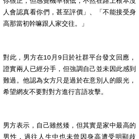
你很正，但感覺機率很低，不然在路上根本沒
人會認真看你們，甚至評價」、「不能接受身
高那當初幹嘛跟人家交往。」
對此，男方在10月9日於社群平台發文回應，
證實兩人已經分手，但強調自己並未因此感到
難過。他認為女方只是過於在意別人的眼光，
希望網友不要對對方進行言語攻擊。
男方表示，自己雖然矮，但其實是家中最高的
男性，過往人生中也未曾因身高遭受明顯歧