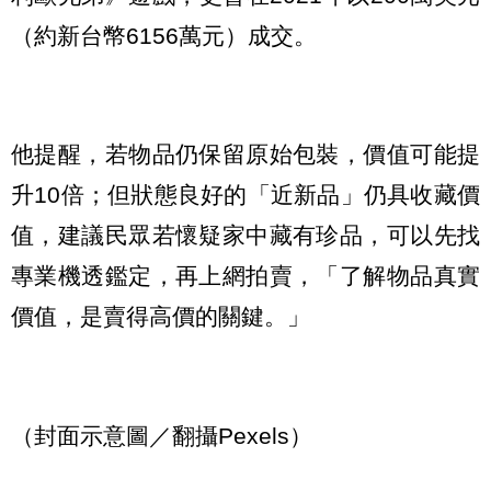
（約新台幣6156萬元）成交。
他提醒，若物品仍保留原始包裝，價值可能提
升10倍；但狀態良好的「近新品」仍具收藏價
值，建議民眾若懷疑家中藏有珍品，可以先找
專業機透鑑定，再上網拍賣，「了解物品真實
價值，是賣得高價的關鍵。」
（封面示意圖／翻攝Pexels）