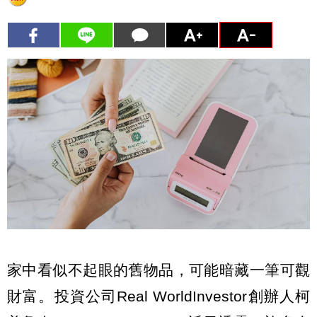
家中看似不起眼的舊物品，可能暗藏一筆可觀
財富。投資公司Real WorldInvestor創辦人柯