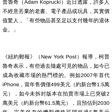
普魯奇（Adam Koprucki）近日透露，許多人
不經意丟棄的老書、電子產品或玩具，其實價
值驚人，「有些物品甚至足以支付幾年的退休
金。」
《紐約郵報》（New York Post）報導，柯普
魯奇表示，有些過去隨處可見的物品，如今已
成為收藏市場的熱門標的。例如2007年首代
iPhone，當年售價僅499美元（約新台幣1.5萬
元），如今未拆封版本在拍賣市場上已突破2
萬美元（約新台幣61.5萬元），且預估到2030