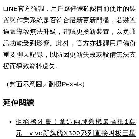
LINE官方強調，用戶應儘速確認目前使用的裝
置與作業系統是否符合最新更新門檻，若裝置
過舊導致無法升級，建議更換新裝置，以免通
訊功能受到影響。此外，官方亦提醒用戶備份
重要聊天記錄，以防因更新失敗或設備無法支
援而導致資料遺失。
（封面示意圖／翻攝Pexels）
延伸閱讀
拒絕擠牙膏！拿這兩牌舊機最高抵1萬
元 vivo新旗艦X300系列直接叫板三星