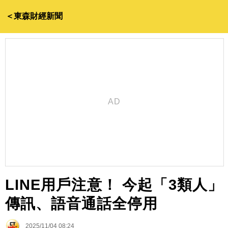
＜東森財經新聞
LINE用戶注意！ 今起「3類人」
傳訊、語音通話全停用
2025/11/04 08:24