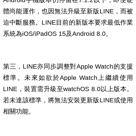
體尚能運作，也因無法升級至新版LINE，而被
迫中斷服務。LINE目前的新版本要求最低作業
系統為iOS/iPadOS 15及Android 8.0。
第三，LINE亦同步調整對Apple Watch的支援
標準。未來如欲於Apple Watch上繼續使用
LINE，裝置需升級至watchOS 8.0以上版本。
若未達該標準，將無法安裝更新版LINE或使用
相關功能。