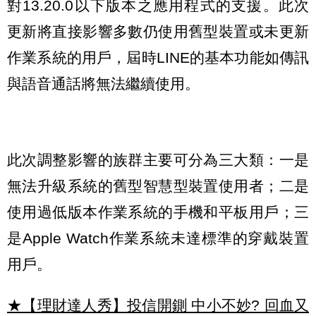
對13.20.0以下版本之應用程式的支援。此次
更新將直接影響多數仍使用舊型裝置或未更新
作業系統的用戶，屆時LINE的基本功能如傳訊
與語音通話將無法繼續使用。
此次調整影響的族群主要可分為三大類：一是
無法升級系統的舊型智慧型裝置使用者；二是
使用過低版本作業系統的手機和平板用戶；三
是Apple Watch作業系統未達標準的穿戴裝置
用戶。
★【理財達人秀】投信開鍘 中小不妙? 回血又