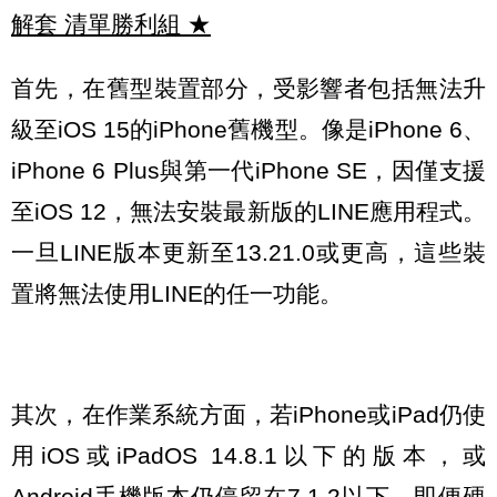
解套 清單勝利組
★
首先，在舊型裝置部分，受影響者包括無法升
級至iOS 15的iPhone舊機型。像是iPhone 6、
iPhone 6 Plus與第一代iPhone SE，因僅支援
至iOS 12，無法安裝最新版的LINE應用程式。
一旦LINE版本更新至13.21.0或更高，這些裝
置將無法使用LINE的任一功能。
其次，在作業系統方面，若iPhone或iPad仍使
用iOS或iPadOS 14.8.1以下的版本，或
Android手機版本仍停留在7.1.2以下，即便硬