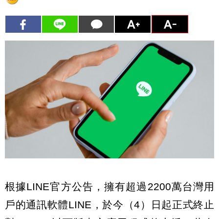
根據LINE官方公告，擁有超過2200萬台灣用
戶的通訊軟體LINE，於今（4）日起正式終止