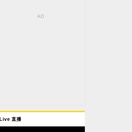
Live 直播