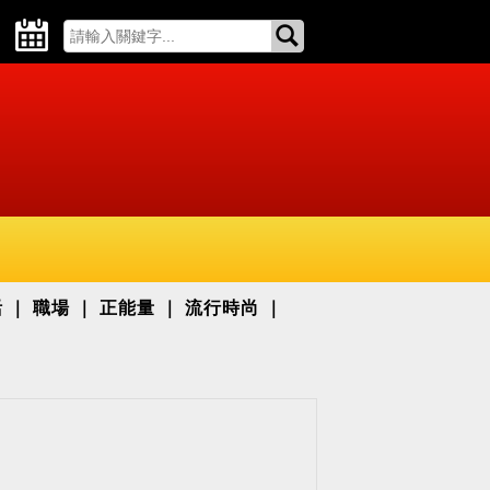
活
職場
正能量
流行時尚