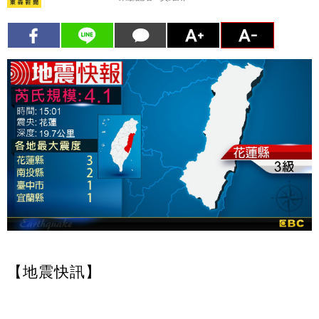
【地震快訊】