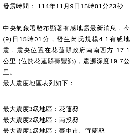
發震時間： 114年11月9日15時01分23秒
中央氣象署發布顯著有感地震最新消息，今
(9)日15時01分，發生芮氏規模4.1有感地
震，震央位置在花蓮縣政府南南西方 17.1
公里 (位於花蓮縣壽豐鄉)，震源深度19.7公
里。
最大震度地區表列如下：
最大震度3級地區：花蓮縣
最大震度2級地區：南投縣
最大震度1級地區：臺中市、宜蘭縣