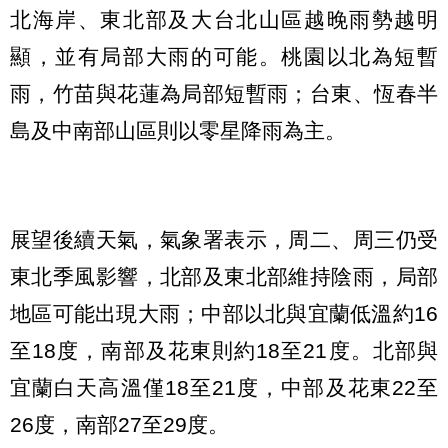
北海岸、東北部及大台北山區越晚雨勢越明
顯，並有局部大雨的可能。桃園以北為短暫
雨，竹苗與花蓮為局部短暫雨；台東、恆春半
島及中南部山區則以零星降雨為主。
展望後續天氣，氣象署表示，周二、周三仍受
東北季風影響，北部及東北部維持陰雨，局部
地區可能出現大雨；中部以北與宜蘭低溫約16
至18度，南部及花東則約18至21度。北部與
宜蘭白天高溫僅18至21度，中部及花東22至
26度，南部27至29度。