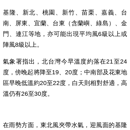
基隆、新北、桃園、新竹、苗栗、嘉義、台
南、屏東、宜蘭、台東（含蘭嶼、綠島）、金
門、連江等地，亦可能出現平均風6級以上或
陣風8級以上。
氣象署指出，北台灣今早溫度約落在21至24
度，傍晚起將降至19、20度；中南部及花東地
區早晚低溫約20至22度，白天則相對舒適，高
溫仍有26至30度。
在雨勢方面，東北風夾帶水氣，迎風面的基隆