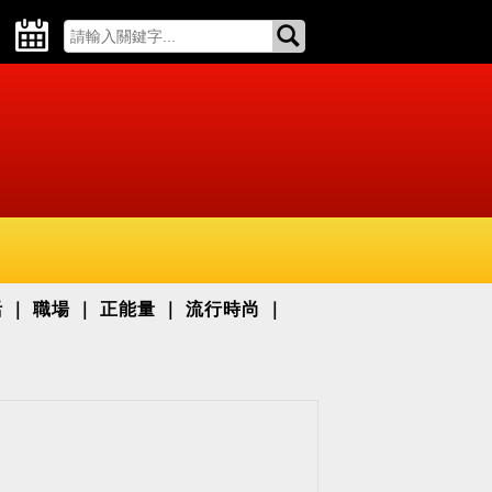
活
職場
正能量
流行時尚