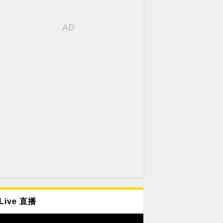
Live 直播