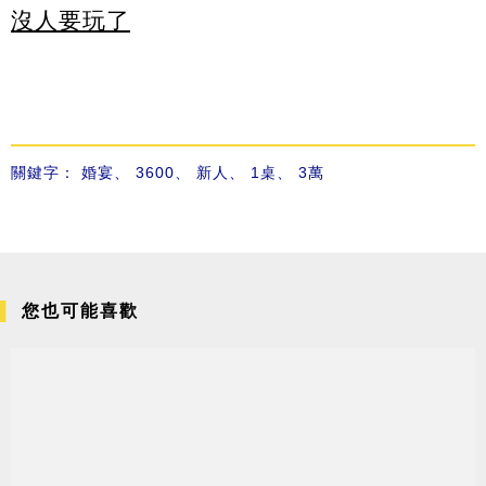
沒人要玩了
關鍵字：
婚宴
、
3600
、
新人
、
1桌
、
3萬
您也可能喜歡