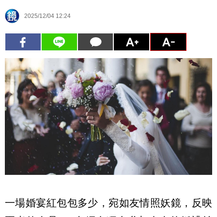
2025/12/04 12:24
一場婚宴紅包包多少，宛如友情照妖鏡，反映