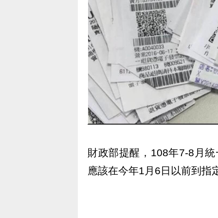
財政部提醒，108年7-8
應該在今年1月6日以前到指