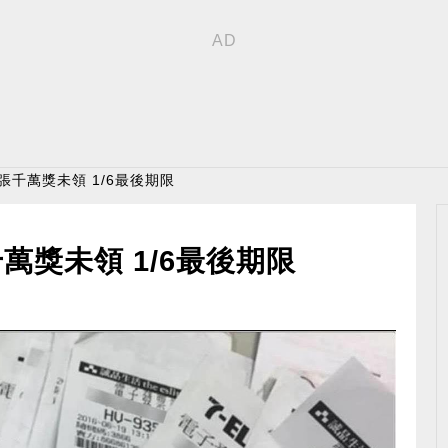
3張千萬獎未領 1/6最後期限
千萬獎未領 1/6最後期限