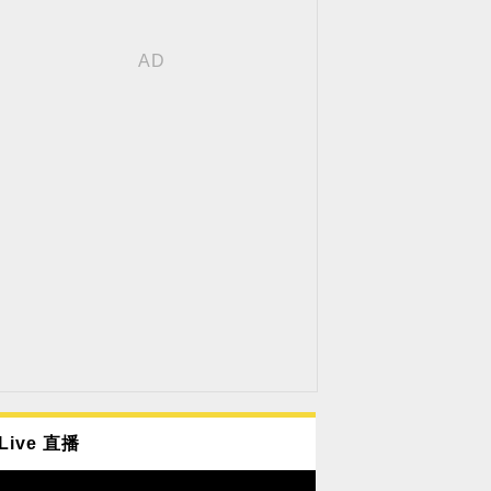
Live 直播