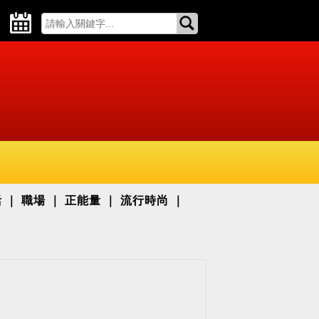
活
職場
正能量
流行時尚