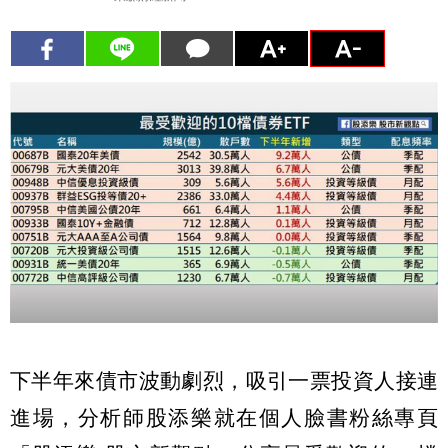
下半年來債市波動劇烈，吸引一票投資人接連
進場，分析師股添樂就在個人臉書粉絲專頁