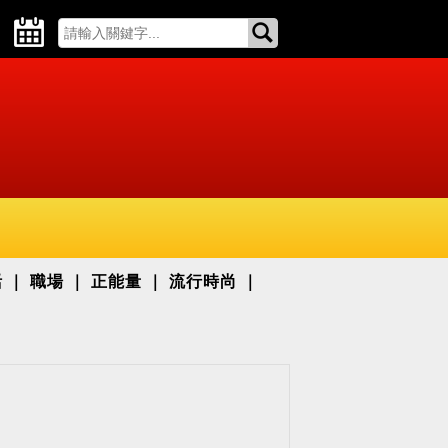
活
職場
正能量
流行時尚