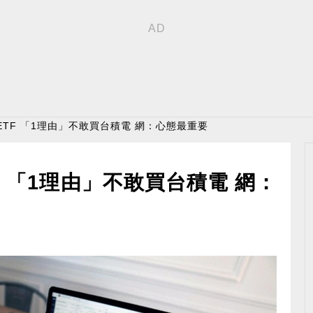
ETF 「1理由」不敢買台積電 網：心態最重要
 「1理由」不敢買台積電 網：