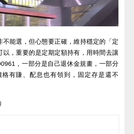
非不能選，但心態要正確，維持穩定的「定
可以，重要的是定期定額持有，用時間去讓
0961，一部分是自己退休金規畫，一部分
價格有賺、配息也有領到，固定存是還不
）