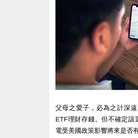
父母之愛子，必為之計深遠
ETF理財存錢。但不確定該
電受美國政策影響將來是否