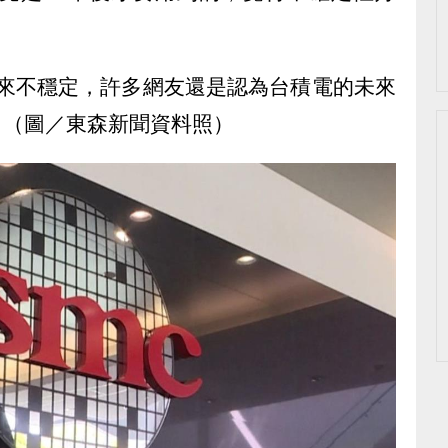
未來不穩定，許多網友還是認為台積電的未來
。（圖／東森新聞資料照）