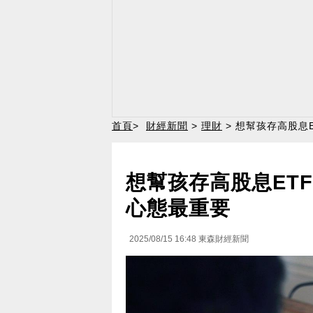
首頁
>
財經新聞
>
理財
> 想幫孩存高股息
想幫孩存高股息ETF
心態最重要
2025/08/15 16:48
東森財經新聞