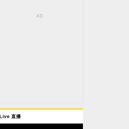
Live 直播