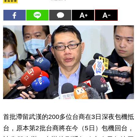
首批滯留武漢的200多位台商在3日深夜包機抵
台，原本第2批台商將在今（5日）包機回台，