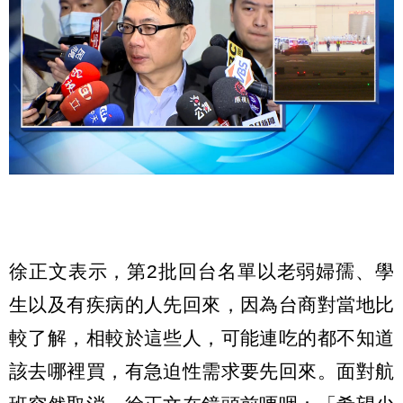
徐正文表示，第2批回台名單以老弱婦孺、學
生以及有疾病的人先回來，因為台商對當地比
較了解，相較於這些人，可能連吃的都不知道
該去哪裡買，有急迫性需求要先回來。面對航