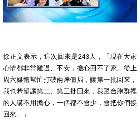
徐正文表示，這次回來是243人，「現在大家
心情都非常難過、不安，擔心回不了家。從上
周六媒體幫忙打破兩岸僵局，讓第一批回來，
我也希望讓第二、第三批回來，我跟台胞群裡
的人講不用擔心，一個都不會少，會把你們接
回來。」