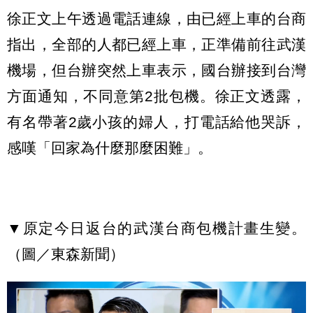
徐正文上午透過電話連線，由已經上車的台商
指出，全部的人都已經上車，正準備前往武漢
機場，但台辦突然上車表示，國台辦接到台灣
方面通知，不同意第2批包機。徐正文透露，
有名帶著2歲小孩的婦人，打電話給他哭訴，
感嘆「回家為什麼那麼困難」。
▼原定今日返台的武漢台商包機計畫生變。
（圖／東森新聞）