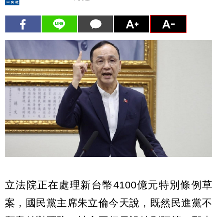
立法院正在處理新台幣4100億元特別條例草
案，國民黨主席朱立倫今天說，既然民進黨不