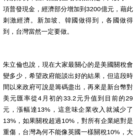
項普發現金，經濟部分增加到3200億元，藉此
刺激經濟。新加坡、韓國做得到，各國做得
到，台灣當然一定要做。
朱立倫也說，現在大家最關心的是美國關稅會
變多少，希望政府能談出好的結果，但這段時
間以來政府可說是籌碼盡出，再來是新台幣對
美元匯率從4月初的33.2元升值到目前的29
元，漲幅達13%，這意味企業收入就減少了
13%，如果關稅超過10%，對所有企業絕對是
重傷，台灣為何不能像英國一樣關稅10%，大