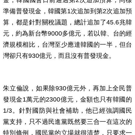
準備普發現金，韓國第1次追加到第2次追加預
算，都是針對關稅議題，總計追加了45.6兆韓
元，約為新台幣9000多億元，若以韓、台的經
濟規模相比，台灣至少應達韓國的一半，但台
灣卻只有930億元，而且沒有普發現金。
朱立倫說，如果除930億元外，再加上全民普
發現金1萬元的2300億元，金額也只有韓國的
1/3。針對國防與社會補助，他已經強調國民
黨支持，只不過民進黨既然要三合一在這次的
特別條例，國民黨的立場就很清楚，只要求一