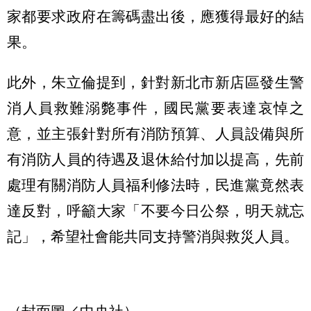
家都要求政府在籌碼盡出後，應獲得最好的結
果。
此外，朱立倫提到，針對新北市新店區發生警
消人員救難溺斃事件，國民黨要表達哀悼之
意，並主張針對所有消防預算、人員設備與所
有消防人員的待遇及退休給付加以提高，先前
處理有關消防人員福利修法時，民進黨竟然表
達反對，呼籲大家「不要今日公祭，明天就忘
記」，希望社會能共同支持警消與救災人員。