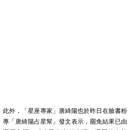
此外，「星座專家」唐綺陽也於昨日在臉書粉
專「唐綺陽占星幫」發文表示，罷免結果已由