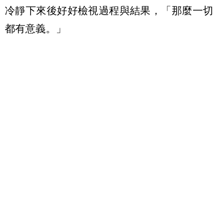
冷靜下來後好好檢視過程與結果，「那麼一切
都有意義。」