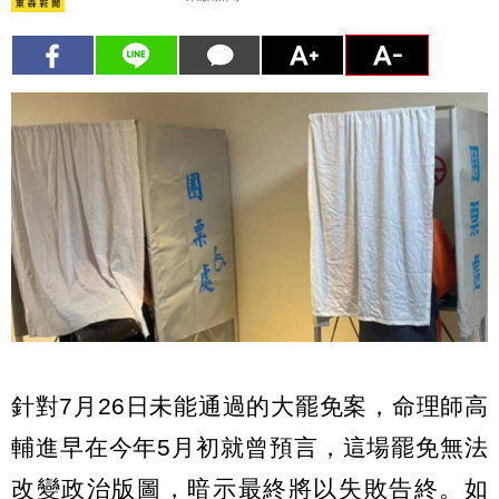
針對7月26日未能通過的大罷免案，命理師高
輔進早在今年5月初就曾預言，這場罷免無法
改變政治版圖，暗示最終將以失敗告終。如