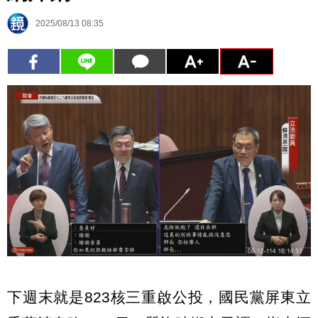
2025/08/13 08:35
下週末就是823核三重啟公投，國民黨屏東立