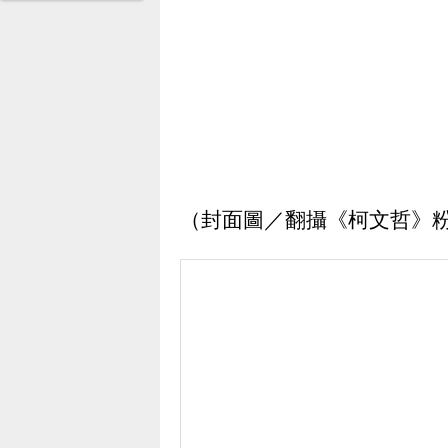
（封面圖／翻攝《柯文哲》