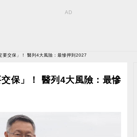
定要交保」！ 醫列4大風險：最慘押到2027
交保」！ 醫列4大風險：最慘