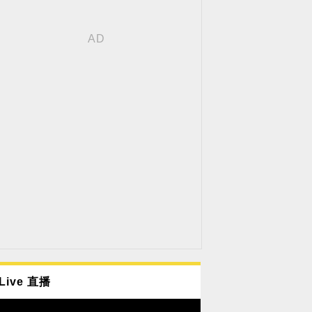
Live 直播