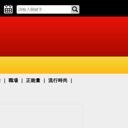
活
職場
正能量
流行時尚