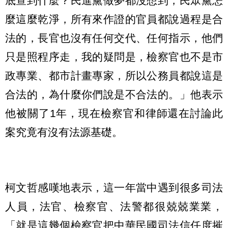
底查到什麼？民進黨做夢都沒想到，民眾黨怎
麼這麼乾淨，所有來作證的官員都說過程是合
法的，長官也沒有任何交代、任何指示，他們
只是照程序走，我的疑問是，檢察官也不是市
政專業、都市計畫專家，所以公務員都說這是
合法的，為什麼你們說是不合法的。」他表示
他被關了1年，現在檢察官和律師還在討論此
案究竟有沒有法源基礎。
柯文哲感嘆地表示，這一年當中遇到很多司法
人員，法官、檢察官、法警都很兢兢業業，
「就是這幾個檢察官把中華民國司法信任度摧