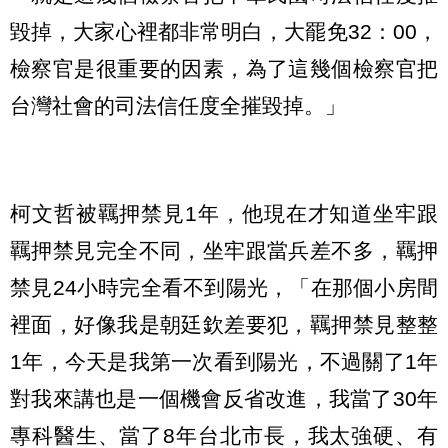
毀掉，大家心裡都非常明白，大罷免32：00，
檢察官是很重要的因素，為了這幾個檢察官把
台灣社會的司法信任度全摧毀掉。」
柯文哲被羈押禁見1年，他現在才知道坐牢跟
羈押禁見完全不同，坐牢跟當兵差不多，羈押
禁見24小時完全看不到陽光，「在那個小房間
裡面，好像我是朝廷欽差要犯，羈押禁見整整
1年，今天是我第一次看到陽光，不過關了1年
對我來講也是一個機會反省改進，我當了30年
專科醫生、當了8年台北市長，我太強硬、有