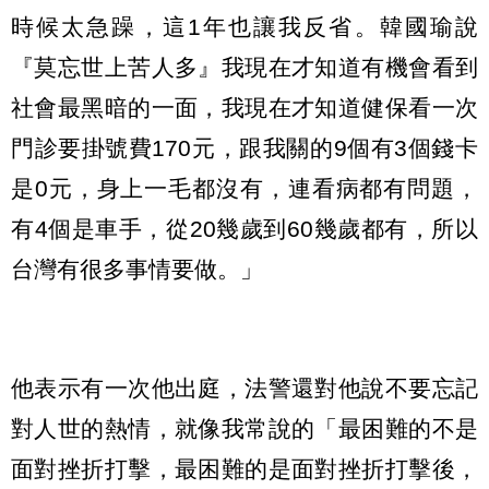
時候太急躁，這1年也讓我反省。韓國瑜說
『莫忘世上苦人多』我現在才知道有機會看到
社會最黑暗的一面，我現在才知道健保看一次
門診要掛號費170元，跟我關的9個有3個錢卡
是0元，身上一毛都沒有，連看病都有問題，
有4個是車手，從20幾歲到60幾歲都有，所以
台灣有很多事情要做。」
他表示有一次他出庭，法警還對他說不要忘記
對人世的熱情，就像我常說的「最困難的不是
面對挫折打擊，最困難的是面對挫折打擊後，