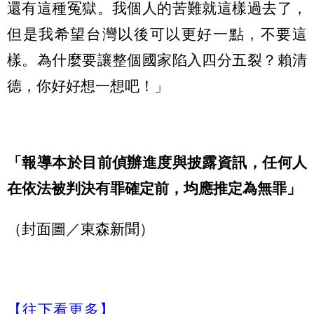
還有這種冤獄。我個人的苦難就這樣過去了，
但是我希望台灣以後可以更好一點，不要這
樣。為什麼要讓整個國家陷入四分五裂？賴清
德，你好好想一想吧！」
「報導本於目前偵辦進度與披露資訊，任何人
在依法被判決有罪確定前，均應推定為無罪」
（封面圖／東森新聞）
【往下看更多】