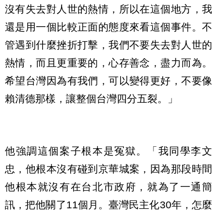
沒有失去對人世的熱情，所以在這個地方，我
還是用一個比較正面的態度來看這個事件。不
管遇到什麼挫折打擊，我們不要失去對人世的
熱情，而且更重要的，心存善念，盡力而為。
希望台灣因為有我們，可以變得更好，不要像
賴清德那樣，讓整個台灣四分五裂。」
他強調這個案子根本是冤獄。「我同學李文
忠，他根本沒有碰到京華城案，因為那段時間
他根本就沒有在台北市政府，就為了一通簡
訊，把他關了11個月。臺灣民主化30年，怎麼