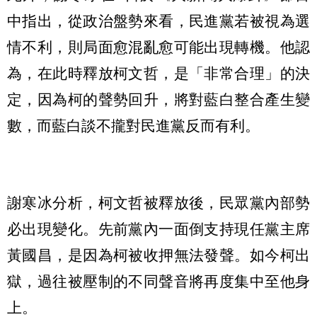
中指出，從政治盤勢來看，民進黨若被視為選
情不利，則局面愈混亂愈可能出現轉機。他認
為，在此時釋放柯文哲，是「非常合理」的決
定，因為柯的聲勢回升，將對藍白整合產生變
數，而藍白談不攏對民進黨反而有利。
謝寒冰分析，柯文哲被釋放後，民眾黨內部勢
必出現變化。先前黨內一面倒支持現任黨主席
黃國昌，是因為柯被收押無法發聲。如今柯出
獄，過往被壓制的不同聲音將再度集中至他身
上。