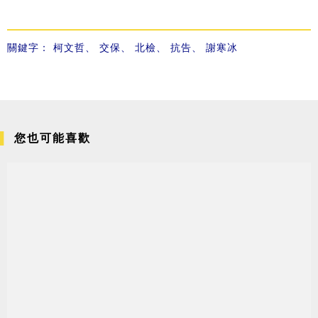
關鍵字：
柯文哲
、
交保
、
北檢
、
抗告
、
謝寒冰
您也可能喜歡