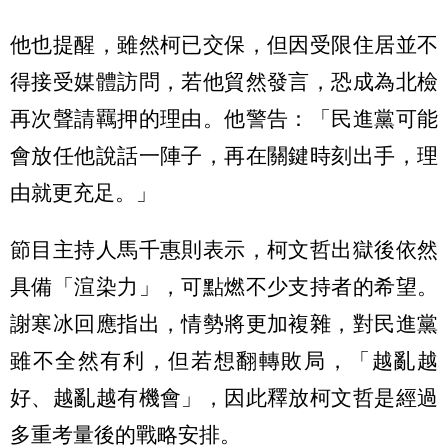
他也提醒，雖然柯已交保，但因受限住居並不
得接受媒體訪問，若他貿然發言，恐成為北檢
再次聲請羈押的理由。他警告：「民進黨可能
會放任他說話一陣子，再在關鍵時刻出手，理
由就更充足。」
節目主持人馬千惠則表示，柯文哲出獄後依然
具備「渲染力」，可點燃不少支持者的希望。
謝寒冰回應指出，情勢將更加複雜，對民進黨
雖不全然有利，但若想翻轉敗局，「越亂越
好、越亂越有機會」，因此釋放柯文哲是經過
多重考量後的戰略安排。