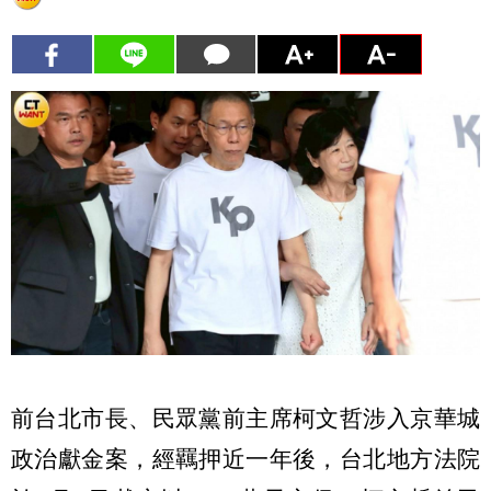
前台北市長、民眾黨前主席柯文哲涉入京華城
政治獻金案，經羈押近一年後，台北地方法院