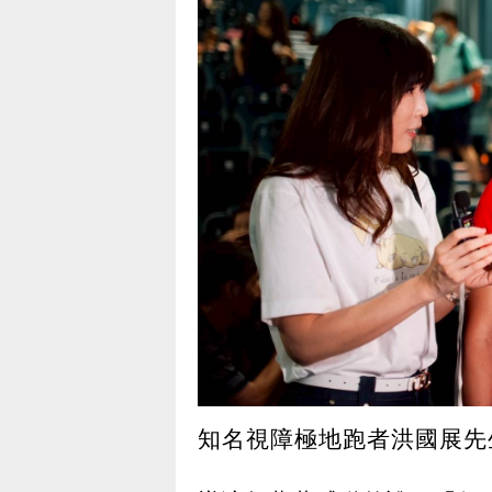
知名視障極地跑者洪國展先