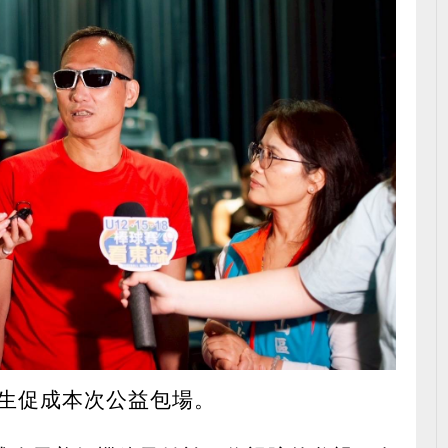
生促成本次公益包場。