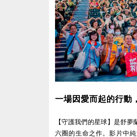
一場因愛而起的行動
【守護我們的星球】是舒夢
六圈的生命之作。影片中純