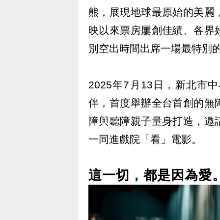
熊，展現地球最原始的美麗
映以來票房屢創佳績、各界
別空出時間出席一場最特別
2025年7月13日，新北
伴，首度舉辦全台首創的無
障與聽障親子量身打造，邀
一同進戲院「看」電影。
這一切，都是因為愛