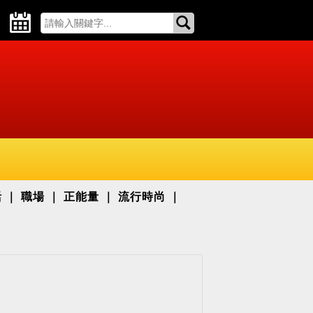
活
職場
正能量
流行時尚