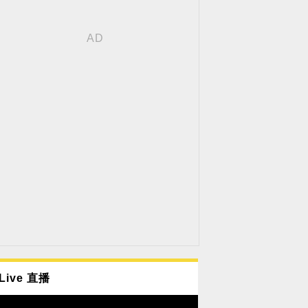
Live 直播