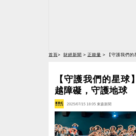
首頁
>
財經新聞
>
正能量
> 【守護我們的
【守護我們的星球
越障礙，守護地球
2025/07/15 18:05
東森新聞