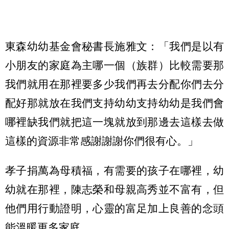
東森幼幼基金會秘書長施雅文：「我們是以有
小朋友的家庭為主哪一個（族群）比較需要那
我們就用在那裡要多少我們再去分配你們去分
配好那就放在我們支持幼幼支持幼幼是我們會
哪裡缺我們就把這一塊就放到那邊去這樣去做
這樣的資源非常感謝謝謝你們很有心。」
孝子捐萬為母積福，有需要的孩子在哪裡，幼
幼就在那裡，陳志榮和母親高秀並不富有，但
他們用行動證明，心靈的富足加上良善的念頭
能溫暖更多家庭。