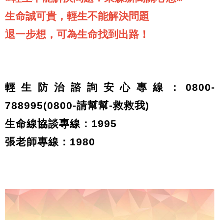
生命誠可貴，輕生不能解決問題
退一步想，可為生命找到出路！
輕生防治諮詢安心專線：0800-
788995(0800-請幫幫-救救我)
生命線協談專線：1995
張老師專線：1980