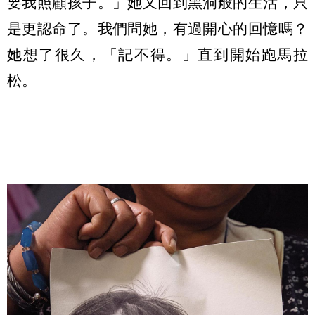
要我照顧孩子。」她又回到黑洞般的生活，只
是更認命了。我們問她，有過開心的回憶嗎？
她想了很久，「記不得。」直到開始跑馬拉
松。