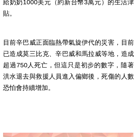
給奶奶1000美元（約新台幣3萬元）的生活津
貼。
目前辛巴威正面臨熱帶氣旋伊代的災害，目前
已造成莫三比克、辛巴威和馬拉威等地，造成
超過750人死亡，但這只是初步的數字，隨著
洪水退去與救援人員進入偏鄉後，死傷的人數
恐怕會持續增加。