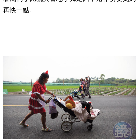
再快一點。