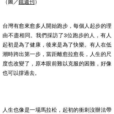
（圖／
鏡週刊
）
台灣有愈來愈多人開始跑步，每個人起步的理
由不盡相同。我們採訪了3位跑步的人，有人
起初是為了健康，後來是為了快樂。有人在低
潮時跨出第一步，當距離愈拉愈長，人生的尺
度也改變了，原本眼前難以克服的困難，好像
也可以撐過去。
人生也像是一場馬拉松，起初的衝刺沒辦法帶