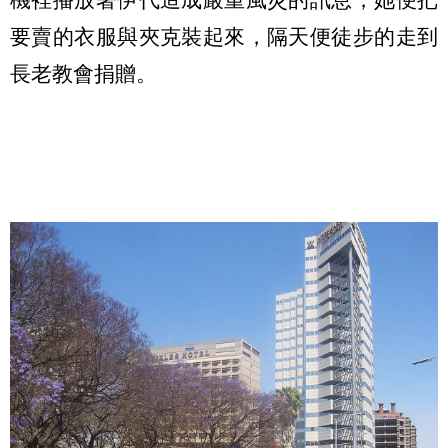
要賣的衣服與夾克裝起來，隔天便徒步的走到
長老教會捐贈。