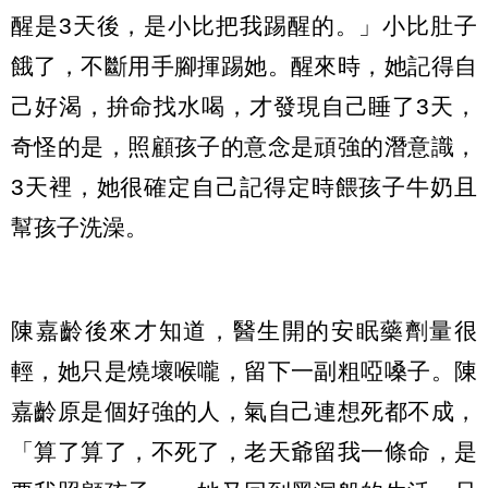
醒是3天後，是小比把我踢醒的。」小比肚子
餓了，不斷用手腳揮踢她。醒來時，她記得自
己好渴，拚命找水喝，才發現自己睡了3天，
奇怪的是，照顧孩子的意念是頑強的潛意識，
3天裡，她很確定自己記得定時餵孩子牛奶且
幫孩子洗澡。
陳嘉齡後來才知道，醫生開的安眠藥劑量很
輕，她只是燒壞喉嚨，留下一副粗啞嗓子。陳
嘉齡原是個好強的人，氣自己連想死都不成，
「算了算了，不死了，老天爺留我一條命，是