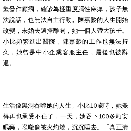
繁發作癲癇，確診為極重度腦性麻痺，孩子無
法說話，也無法自主行動。陳嘉齡的人生開始
改變，未婚夫選擇離開，她一個人帶大孩子。
小比頻繁進出醫院，陳嘉齡的工作也無法持
久，她曾是中小企業客服主任，最後也被辭
退。
生活像黑洞吞噬她的人生。小比10歲時，她覺
得再也承受不住了，一天，她吞下100多顆安
眠藥，喉嚨像被火灼燒，沉沉睡去。「真正清