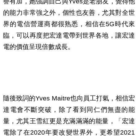
譽有加，她強調自己與Yves是老朋友，覺得他
的能力非常強之外，個性也友善，尤其對全世
界的電信營運商都很熟悉，相信在5G時代來
臨，可以再度把宏達電帶到世界各地，讓宏達
電的價值呈現倍數成長。
隨後致詞的Yves Maitre也向員工打氣，相信宏
達電會不斷突破，除了看到同仁們無盡的能
量，尤其王雪紅更是充滿滿滿的能量，「宏達
電除了在2020年要改變世界外，更希望2021