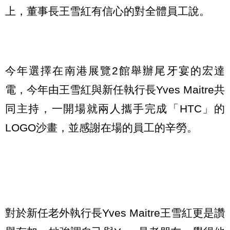
上，董事長王雪紅有信心的對全體員工說。
今年選擇在南港展覽2館舉辦尾牙宴的宏達
電，今年由王雪紅與新任執行長Yves Maitre共
同主持，一開場就兩人攜手完成「HTC」的
LOGO沙畫，並感謝在場的員工的辛勞。
對於新任老外執行長Yves Maitre王雪紅更是讚