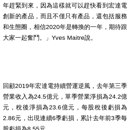
年趕緊到來，因為這樣就可以趕快看到宏達電
創新的產品，而且不僅只有產品，還包括服務
和生態圈，相信2020年是轉換的一年，期待跟
大家一起奮鬥。」Yves Maitre說。
回顧2019年宏達電持續營運逆風，去年第三季
營業收入為24.5億元，單季營業淨損為24.2億
元，稅後淨損為23.6億元，每股稅後虧損為
2.86元，出現連續6季虧損，累計去年前3季每
股虧損為8.55元。