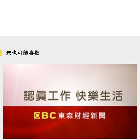
您也可能喜歡