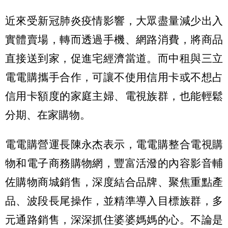
近來受新冠肺炎疫情影響，大眾盡量減少出入
實體賣場，轉而透過手機、網路消費，將商品
直接送到家，促進宅經濟當道。而中租與三立
電電購攜手合作，可讓不使用信用卡或不想占
信用卡額度的家庭主婦、電視族群，也能輕鬆
分期、在家購物。
電電購營運長陳永杰表示，電電購整合電視購
物和電子商務購物網，豐富活潑的內容影音輔
佐購物商城銷售，深度結合品牌、聚焦重點產
品、波段長尾操作，並精準導入目標族群，多
元通路銷售，深深抓住婆婆媽媽的心。不論是