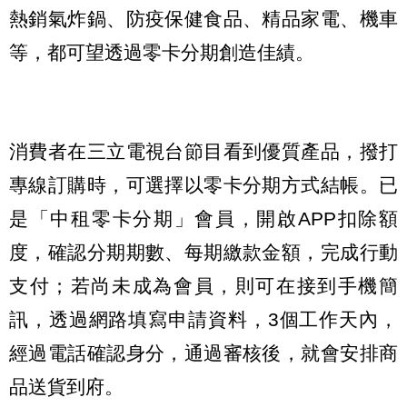
熱銷氣炸鍋、防疫保健食品、精品家電、機車
等，都可望透過零卡分期創造佳績。
消費者在三立電視台節目看到優質產品，撥打
專線訂購時，可選擇以零卡分期方式結帳。已
是「中租零卡分期」會員，開啟APP扣除額
度，確認分期期數、每期繳款金額，完成行動
支付；若尚未成為會員，則可在接到手機簡
訊，透過網路填寫申請資料，3個工作天內，
經過電話確認身分，通過審核後，就會安排商
品送貨到府。