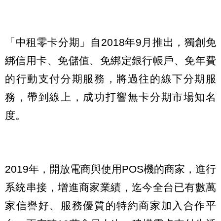
「中租零卡分期」自2018年9月推出，獨創免
綁信用卡、免儲值、免綁定銀行帳戶、免年費
的行動支付分期服務，將過往的線下分期服
務，帶到線上，成功打響無卡分期市場知名
度。
2019年，開放電商與使用POS機的商家，進行
系統串接，增進商家業績，迄今全台已有數萬
家信譽好、服務優質的特約商家加入合作平