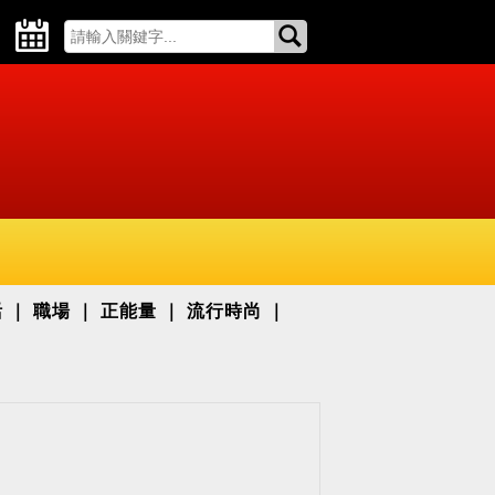
活
職場
正能量
流行時尚