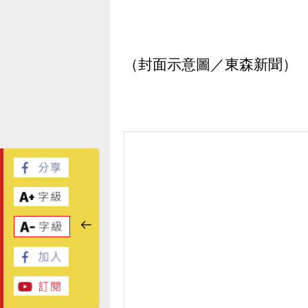
（封面示意圖／東森新聞）