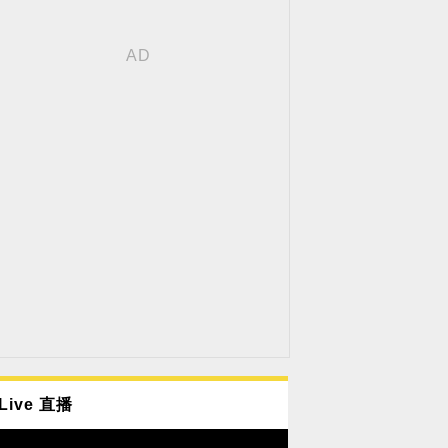
Live 直播