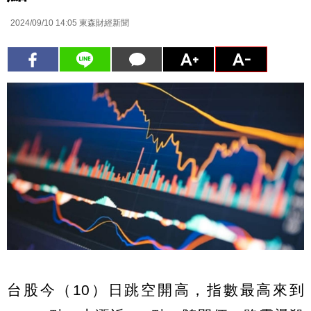
2024/09/10 14:05
東森財經新聞
台股今（10）日跳空開高，指數最高來到