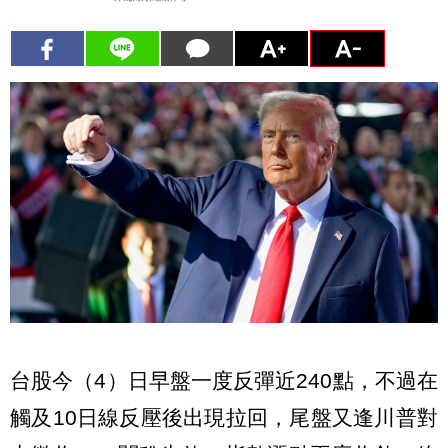
台股今（4）日早盤一度反彈近240點，不過在
觸及10日線反壓後出現拉回，尾盤又逢川普對