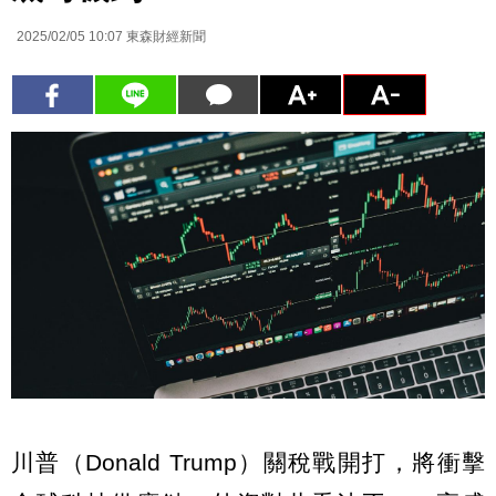
2025/02/05 10:07
東森財經新聞
川普（Donald Trump）關稅戰開打，將衝擊