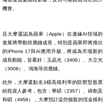
機會。
且大摩還認為蘋果（Apple）在邊緣AI領域的
進展將帶動供應鏈成長，特別是蘋果即將推出
的iPhone 17與AI應用升級，將成為市場新的
成長動能，並看好：玉晶光（3406）、大立光
（3008）、鴻海等供應鏈。
此外，大摩還點名3檔高殖利率的防禦型股票
給投資人參考，包含：華碩（2357）、緯創及
和碩（4958），大摩預計這些個股的現金殖利