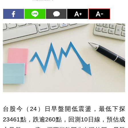
台股今（24）日早盤開低震盪，最低下探
23461點，跌逾260點，回測10日線，預估成