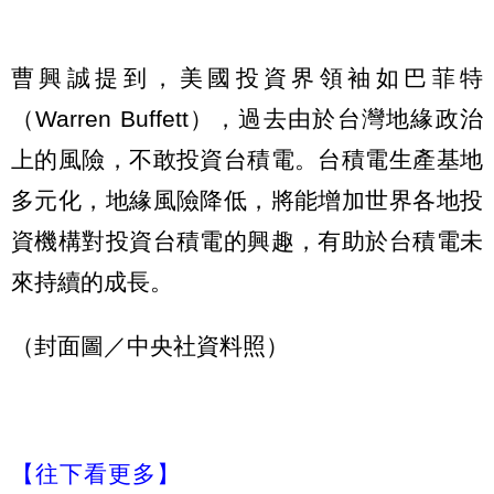
曹興誠提到，美國投資界領袖如巴菲特
（Warren Buffett），過去由於台灣地緣政治
上的風險，不敢投資台積電。台積電生產基地
多元化，地緣風險降低，將能增加世界各地投
資機構對投資台積電的興趣，有助於台積電未
來持續的成長。
（封面圖／中央社資料照）
【往下看更多】