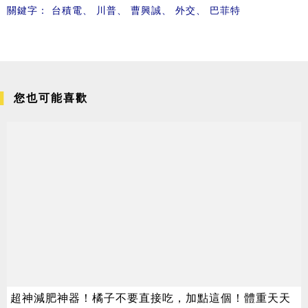
關鍵字：
台積電
、
川普
、
曹興誠
、
外交
、
巴菲特
您也可能喜歡
超神減肥神器！橘子不要直接吃，加點這個！體重天天