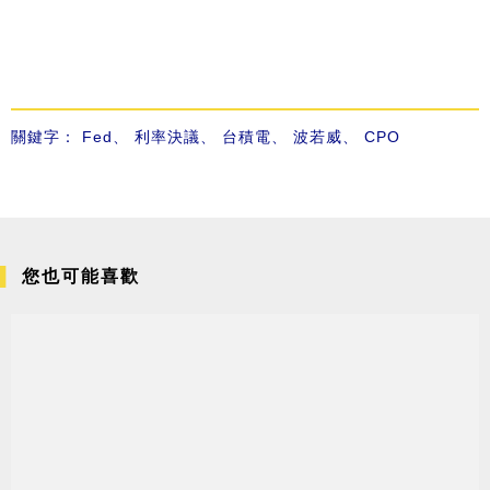
關鍵字：
Fed
、
利率決議
、
台積電
、
波若威
、
CPO
您也可能喜歡