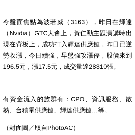
今盤面焦點為波若威（3163），昨日在輝達
（Nvidia）GTC大會上，黃仁勳主題演講時出
現在背板上，成功打入輝達供應鏈，昨日已逆
勢收漲，今日續強，早盤強攻漲停，股價來到
196.5元，漲17.5元，成交量達28310張。
有資金流入的族群有：CPO、資訊服務、散
熱、台積電供應鏈、輝達供應鏈…等。
（封面圖／取自PhotoAC）