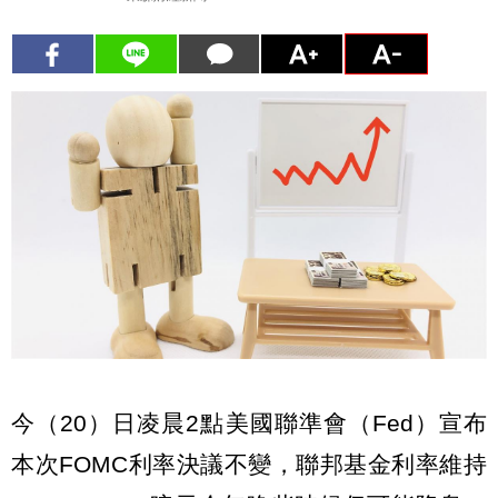
今（20）日凌晨2點美國聯準會（Fed）宣布
本次FOMC利率決議不變，聯邦基金利率維持