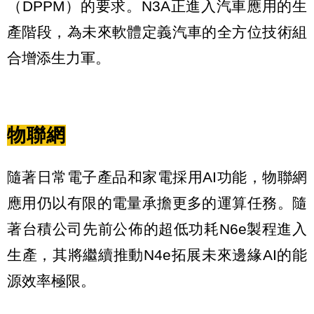
（DPPM）的要求。N3A正進入汽車應用的生
產階段，為未來軟體定義汽車的全方位技術組
合增添生力軍。
物聯網
隨著日常電子產品和家電採用AI功能，物聯網
應用仍以有限的電量承擔更多的運算任務。隨
著台積公司先前公佈的超低功耗N6e製程進入
生產，其將繼續推動N4e拓展未來邊緣AI的能
源效率極限。