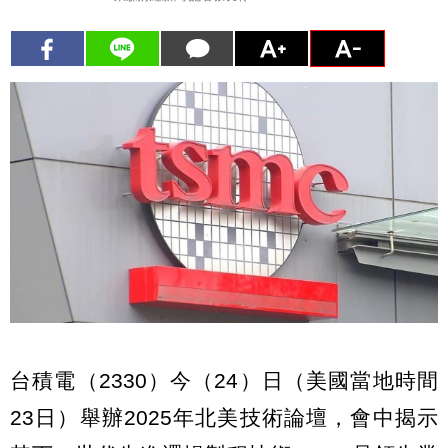
台積電（2330）今（24）日（美國當地時間
23日）舉辦2025年北美技術論壇，會中揭示