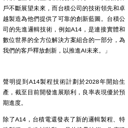
戶不斷展望未來，而台積公司的技術領先和卓
越製造為他們提供了可靠的創新藍圖。台積公
司的先進邏輯技術，例如A14，是連接實體和
數位世界的全方位解決方案組合的一部分，為
我們的客戶釋放創新，以推進AI未來。」
聲明提到A14製程技術計劃於2028年開始生
產，截至目前開發進展順利，良率表現優於預
期進度。
除了A14，台積電還發表了新的邏輯製程、特