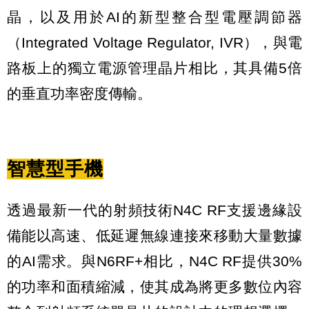
晶，以及用於AI的新型整合型電壓調節器
（Integrated Voltage Regulator, IVR），與電
路板上的獨立電源管理晶片相比，其具備5倍
的垂直功率密度傳輸。
智慧型手機
透過最新一代的射頻技術N4C RF支援邊緣設
備能以高速、低延遲無線連接來移動大量數據
的AI需求。與N6RF+相比，N4C RF提供30%
的功率和面積縮減，使其成為將更多數位內容