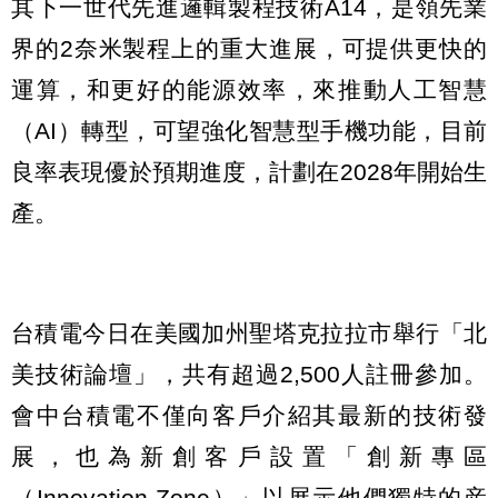
其下一世代先進邏輯製程技術A14，是領先業
界的2奈米製程上的重大進展，可提供更快的
運算，和更好的能源效率，來推動人工智慧
（AI）轉型，可望強化智慧型手機功能，目前
良率表現優於預期進度，計劃在2028年開始生
產。
台積電今日在美國加州聖塔克拉拉市舉行「北
美技術論壇」，共有超過2,500人註冊參加。
會中台積電不僅向客戶介紹其最新的技術發
展，也為新創客戶設置「創新專區
（Innovation Zone）」以展示他們獨特的産