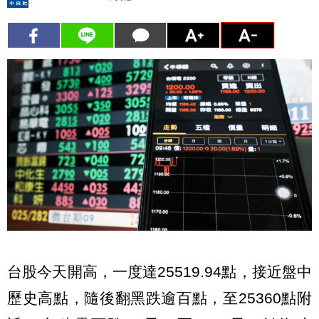
台股今天開高，一度達25519.94點，接近盤中
歷史高點，隨後翻黑跌逾百點，至25360點附