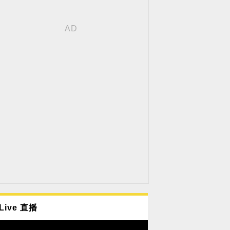
Live 直播