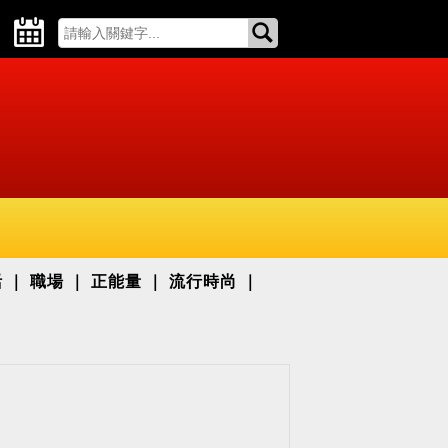
活
職場
正能量
流行時尚