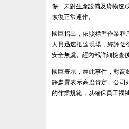
傷，未對生產設備及貨物造
恢復正常運作。
國巨指出，依照標準作業程
人員迅速抵達現場，經評估
安全無虞。經內部詳細檢查
國巨表示，經此事件，對高
靜處置表示高度肯定。公司
的作業規範，以確保員工福