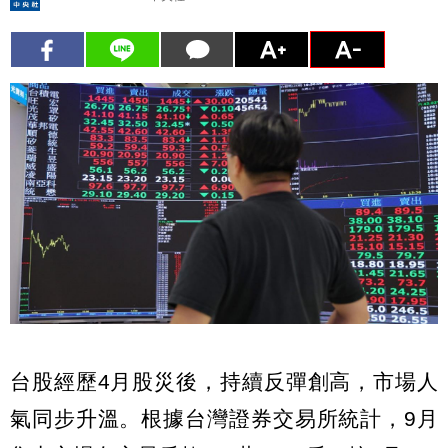
台股經歷4月股災後，持續反彈創高，市場人
氣同步升溫。根據台灣證券交易所統計，9月